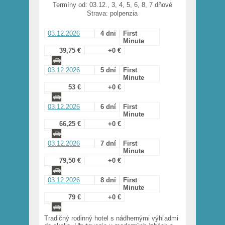
Termíny od: 03.12., 3, 4, 5, 6, 8, 7 dňové
Strava: polpenzia
03.12.2026
4 dni
First
Minute
39,75 €
+0 €
03.12.2026
5 dní
First
Minute
53 €
+0 €
03.12.2026
6 dní
First
Minute
66,25 €
+0 €
03.12.2026
7 dní
First
Minute
79,50 €
+0 €
03.12.2026
8 dní
First
Minute
79 €
+0 €
Tradičný rodinný hotel s nádhernými výhľadmi