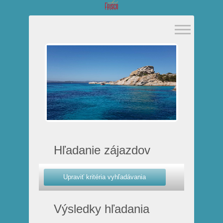
Hľadanie zájazdov
Výsledky hľadania