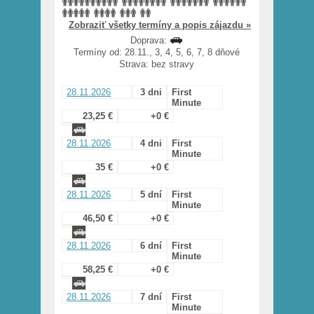
Zobraziť všetky termíny a popis zájazdu »
Doprava:
Termíny od: 28.11., 3, 4, 5, 6, 7, 8 dňové
Strava: bez stravy
28.11.2026
3 dni
First
Minute
23,25 €
+0 €
28.11.2026
4 dni
First
Minute
35 €
+0 €
28.11.2026
5 dní
First
Minute
46,50 €
+0 €
28.11.2026
6 dní
First
Minute
58,25 €
+0 €
28.11.2026
7 dní
First
Minute