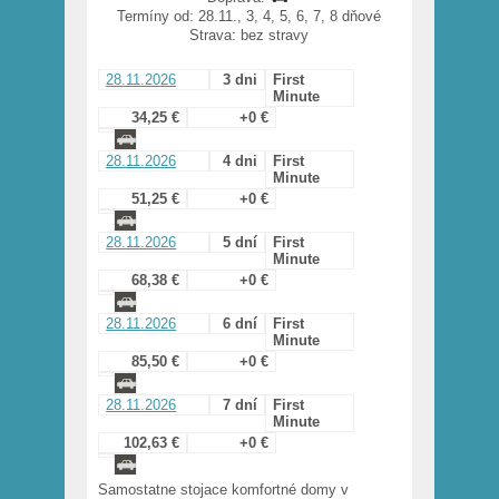
Termíny od: 28.11., 3, 4, 5, 6, 7, 8 dňové
Strava: bez stravy
28.11.2026
3 dni
First
Minute
34,25 €
+0 €
28.11.2026
4 dni
First
Minute
51,25 €
+0 €
28.11.2026
5 dní
First
Minute
68,38 €
+0 €
28.11.2026
6 dní
First
Minute
85,50 €
+0 €
28.11.2026
7 dní
First
Minute
102,63 €
+0 €
Samostatne stojace komfortné domy v