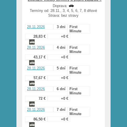
Doprava:
Termíny od: 28.11., 3, 4, 5, 6, 7, 8 dňové
Strava: bez stravy
28.11.2026
3 dni
First
Minute
28,83 €
+0 €
28.11.2026
4 dni
First
Minute
43,17 €
+0 €
28.11.2026
5 dní
First
Minute
57,67 €
+0 €
28.11.2026
6 dní
First
Minute
72 €
+0 €
28.11.2026
7 dní
First
Minute
86,50 €
+0 €