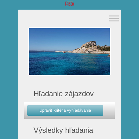
Hľadanie zájazdov
Výsledky hľadania