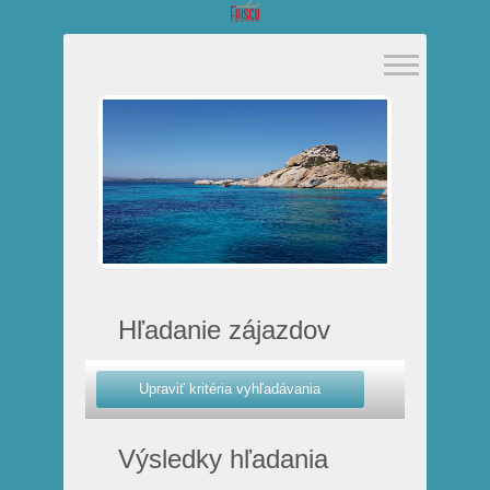
Hľadanie zájazdov
Výsledky hľadania