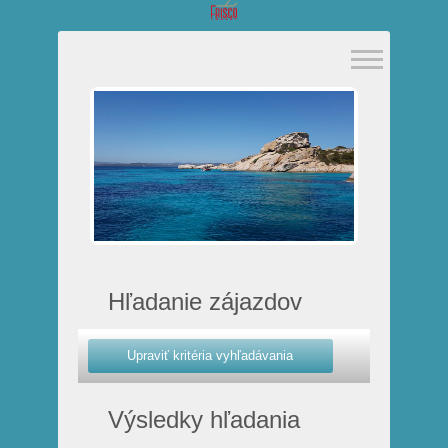
Hľadanie zájazdov
Výsledky hľadania