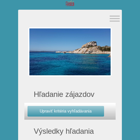
Hľadanie zájazdov
Výsledky hľadania