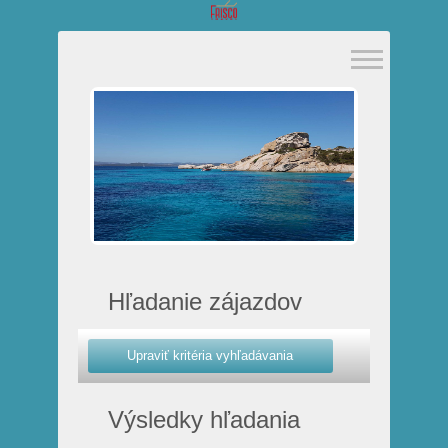
Hľadanie zájazdov
Výsledky hľadania