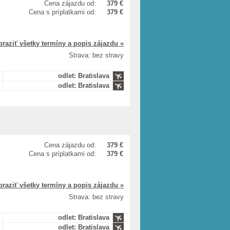
Cena zájazdu od:
379 €
Cena s príplatkami od:
379 €
braziť všetky termíny a popis zájazdu »
Strava: bez stravy
odlet: Bratislava
odlet: Bratislava
Cena zájazdu od:
379 €
Cena s príplatkami od:
379 €
braziť všetky termíny a popis zájazdu »
Strava: bez stravy
odlet: Bratislava
odlet: Bratislava