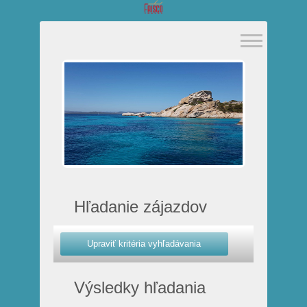
Hľadanie zájazdov
Výsledky hľadania