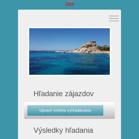
Hľadanie zájazdov
Výsledky hľadania