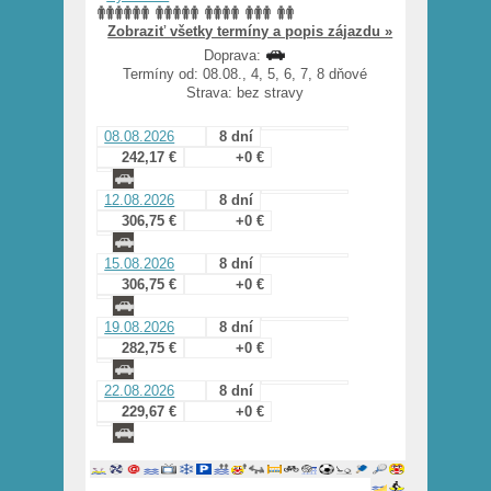
Zobraziť všetky termíny a popis zájazdu »
Doprava:
Termíny od: 08.08., 4, 5, 6, 7, 8 dňové
Strava: bez stravy
08.08.2026
8 dní
242,17 €
+0 €
12.08.2026
8 dní
306,75 €
+0 €
15.08.2026
8 dní
306,75 €
+0 €
19.08.2026
8 dní
282,75 €
+0 €
22.08.2026
8 dní
229,67 €
+0 €