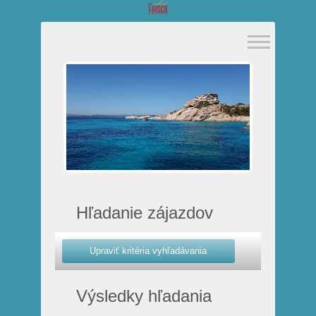
Hľadanie zájazdov
Výsledky hľadania