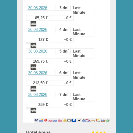
30.08.2026
3 dni
Last
Minute
85,25 €
+0 €
30.08.2026
4 dni
Last
Minute
127 €
+0 €
30.08.2026
5 dní
Last
Minute
169,75 €
+0 €
30.08.2026
6 dní
Last
Minute
212,50 €
+0 €
30.08.2026
7 dní
Last
Minute
259 €
+0 €
Hotel Arena