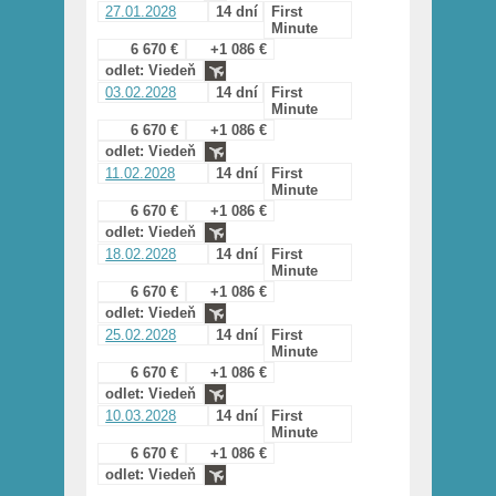
27.01.2028
14 dní
First
Minute
6 670 €
+1 086 €
odlet: Viedeň
03.02.2028
14 dní
First
Minute
6 670 €
+1 086 €
odlet: Viedeň
11.02.2028
14 dní
First
Minute
6 670 €
+1 086 €
odlet: Viedeň
18.02.2028
14 dní
First
Minute
6 670 €
+1 086 €
odlet: Viedeň
25.02.2028
14 dní
First
Minute
6 670 €
+1 086 €
odlet: Viedeň
10.03.2028
14 dní
First
Minute
6 670 €
+1 086 €
odlet: Viedeň