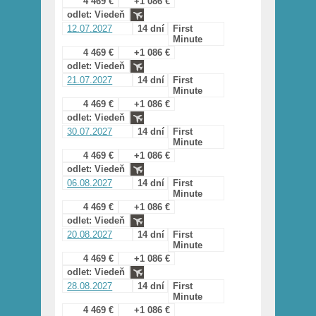
4 469 €
+1 086 €
odlet: Viedeň
12.07.2027
14 dní
First
Minute
4 469 €
+1 086 €
odlet: Viedeň
21.07.2027
14 dní
First
Minute
4 469 €
+1 086 €
odlet: Viedeň
30.07.2027
14 dní
First
Minute
4 469 €
+1 086 €
odlet: Viedeň
06.08.2027
14 dní
First
Minute
4 469 €
+1 086 €
odlet: Viedeň
20.08.2027
14 dní
First
Minute
4 469 €
+1 086 €
odlet: Viedeň
28.08.2027
14 dní
First
Minute
4 469 €
+1 086 €