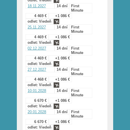
odlet: Viedeň
18.11.2027
14 dní
First
Minute
4 469 €
+1 086 €
odlet: Viedeň
25.11.2027
14 dní
First
Minute
4 469 €
+1 086 €
odlet: Viedeň
02.12.2027
14 dní
First
Minute
4 469 €
+1 086 €
odlet: Viedeň
27.12.2027
14 dní
First
Minute
4 468 €
+1 086 €
odlet: Viedeň
10.01.2028
14 dní
First
Minute
6 670 €
+1 086 €
odlet: Viedeň
20.01.2028
14 dní
First
Minute
6 670 €
+1 086 €
odlet: Viedeň