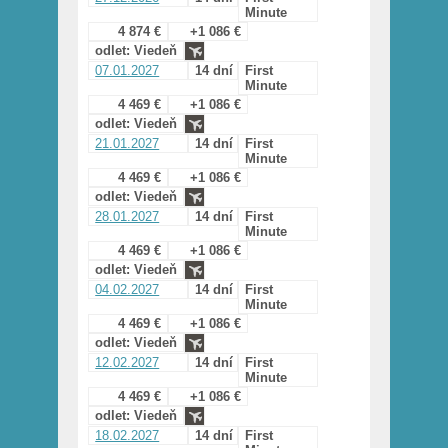
Minute
4 874 €
+1 086 €
odlet: Viedeň
07.01.2027
14 dní
First
Minute
4 469 €
+1 086 €
odlet: Viedeň
21.01.2027
14 dní
First
Minute
4 469 €
+1 086 €
odlet: Viedeň
28.01.2027
14 dní
First
Minute
4 469 €
+1 086 €
odlet: Viedeň
04.02.2027
14 dní
First
Minute
4 469 €
+1 086 €
odlet: Viedeň
12.02.2027
14 dní
First
Minute
4 469 €
+1 086 €
odlet: Viedeň
18.02.2027
14 dní
First