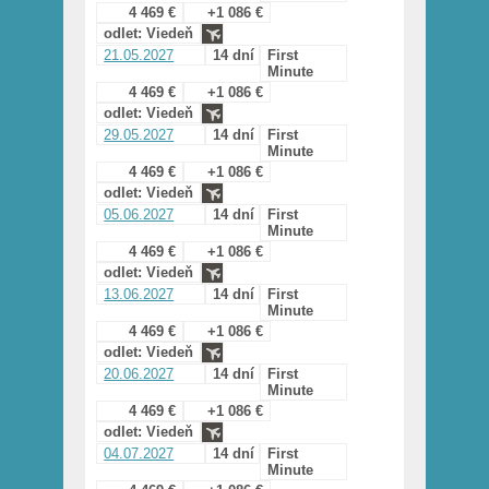
4 469 €
+1 086 €
odlet: Viedeň
21.05.2027
14 dní
First
Minute
4 469 €
+1 086 €
odlet: Viedeň
29.05.2027
14 dní
First
Minute
4 469 €
+1 086 €
odlet: Viedeň
05.06.2027
14 dní
First
Minute
4 469 €
+1 086 €
odlet: Viedeň
13.06.2027
14 dní
First
Minute
4 469 €
+1 086 €
odlet: Viedeň
20.06.2027
14 dní
First
Minute
4 469 €
+1 086 €
odlet: Viedeň
04.07.2027
14 dní
First
Minute