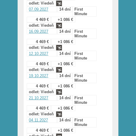
odlet: Viedeň
07.09.2027
14 dní
First
Minute
4 469 €
+1 086 €
odlet: Viedeň
16.09.2027
14 dní
First
Minute
4 469 €
+1 086 €
odlet: Viedeň
12.10.2027
14 dní
First
Minute
4 469 €
+1 086 €
odlet: Viedeň
19.10.2027
14 dní
First
Minute
4 469 €
+1 086 €
odlet: Viedeň
21.10.2027
14 dní
First
Minute
4 469 €
+1 086 €
odlet: Viedeň
04.11.2027
14 dní
First
Minute
4 469 €
+1 086 €