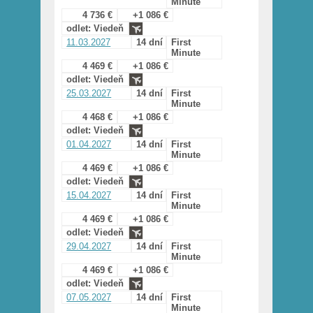
Minute
4 736 €
+1 086 €
odlet: Viedeň
11.03.2027
14 dní
First
Minute
4 469 €
+1 086 €
odlet: Viedeň
25.03.2027
14 dní
First
Minute
4 468 €
+1 086 €
odlet: Viedeň
01.04.2027
14 dní
First
Minute
4 469 €
+1 086 €
odlet: Viedeň
15.04.2027
14 dní
First
Minute
4 469 €
+1 086 €
odlet: Viedeň
29.04.2027
14 dní
First
Minute
4 469 €
+1 086 €
odlet: Viedeň
07.05.2027
14 dní
First
Minute