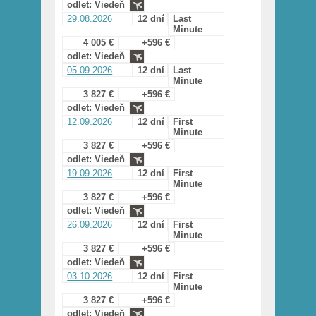
odlet: Viedeň
29.08.2026
12 dní
Last
Minute
4 005 €
+596 €
odlet: Viedeň
05.09.2026
12 dní
Last
Minute
3 827 €
+596 €
odlet: Viedeň
12.09.2026
12 dní
First
Minute
3 827 €
+596 €
odlet: Viedeň
19.09.2026
12 dní
First
Minute
3 827 €
+596 €
odlet: Viedeň
26.09.2026
12 dní
First
Minute
3 827 €
+596 €
odlet: Viedeň
03.10.2026
12 dní
First
Minute
3 827 €
+596 €
odlet: Viedeň