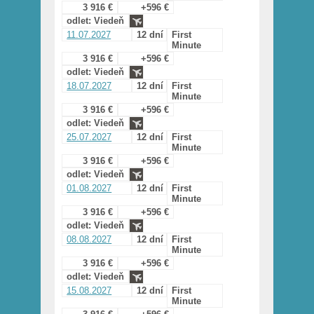
3 916 €
+596 €
odlet: Viedeň
11.07.2027
12 dní
First
Minute
3 916 €
+596 €
odlet: Viedeň
18.07.2027
12 dní
First
Minute
3 916 €
+596 €
odlet: Viedeň
25.07.2027
12 dní
First
Minute
3 916 €
+596 €
odlet: Viedeň
01.08.2027
12 dní
First
Minute
3 916 €
+596 €
odlet: Viedeň
08.08.2027
12 dní
First
Minute
3 916 €
+596 €
odlet: Viedeň
15.08.2027
12 dní
First
Minute