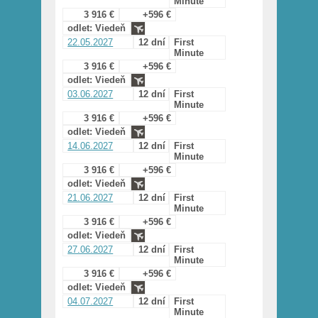
Minute
3 916 €
+596 €
odlet: Viedeň
22.05.2027
12 dní
First
Minute
3 916 €
+596 €
odlet: Viedeň
03.06.2027
12 dní
First
Minute
3 916 €
+596 €
odlet: Viedeň
14.06.2027
12 dní
First
Minute
3 916 €
+596 €
odlet: Viedeň
21.06.2027
12 dní
First
Minute
3 916 €
+596 €
odlet: Viedeň
27.06.2027
12 dní
First
Minute
3 916 €
+596 €
odlet: Viedeň
04.07.2027
12 dní
First
Minute