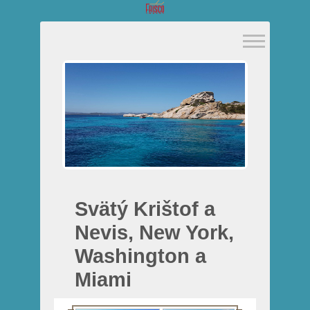
Svätý Krištof a
Nevis, New York,
Washington a
Miami