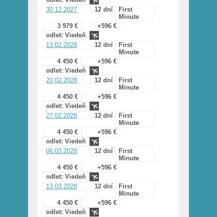
30.12.2027
12 dní
First
Minute
3 979 €
+596 €
odlet: Viedeň
13.02.2028
12 dní
First
Minute
4 450 €
+596 €
odlet: Viedeň
20.02.2028
12 dní
First
Minute
4 450 €
+596 €
odlet: Viedeň
27.02.2028
12 dní
First
Minute
4 450 €
+596 €
odlet: Viedeň
06.03.2028
12 dní
First
Minute
4 450 €
+596 €
odlet: Viedeň
13.03.2028
12 dní
First
Minute
4 450 €
+596 €
odlet: Viedeň