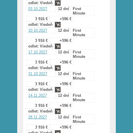
odlet: Viedeň
03.10.2027
12 dní
First
Minute
3 916 €
+596 €
odlet: Viedeň
10.10.2027
12 dní
First
Minute
3 916 €
+596 €
odlet: Viedeň
17.10.2027
12 dní
First
Minute
3 916 €
+596 €
odlet: Viedeň
31.10.2027
12 dní
First
Minute
3 916 €
+596 €
odlet: Viedeň
14.11.2027
12 dní
First
Minute
3 916 €
+596 €
odlet: Viedeň
28.11.2027
12 dní
First
Minute
3 916 €
+596 €
odlet: Viedeň