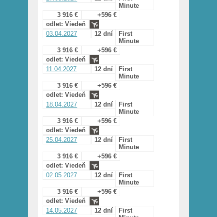
Minute
3 916 €
+596 €
odlet: Viedeň
03.04.2027
12 dní
First
Minute
3 916 €
+596 €
odlet: Viedeň
11.04.2027
12 dní
First
Minute
3 916 €
+596 €
odlet: Viedeň
18.04.2027
12 dní
First
Minute
3 916 €
+596 €
odlet: Viedeň
25.04.2027
12 dní
First
Minute
3 916 €
+596 €
odlet: Viedeň
02.05.2027
12 dní
First
Minute
3 916 €
+596 €
odlet: Viedeň
14.05.2027
12 dní
First