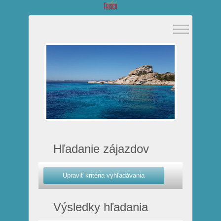
Hľadanie zájazdov
Výsledky hľadania