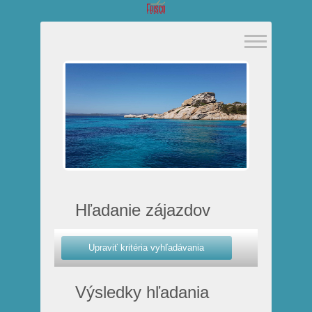
Hľadanie zájazdov
Výsledky hľadania