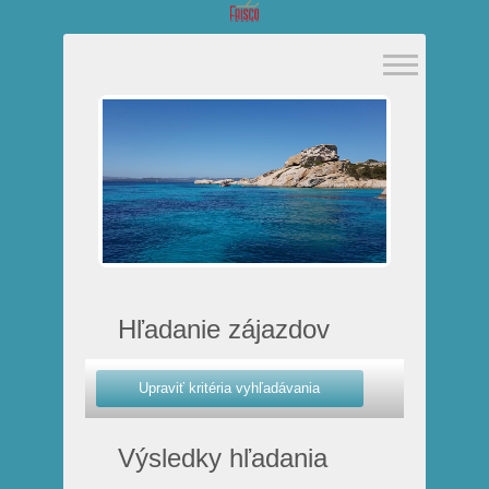
Hľadanie zájazdov
Výsledky hľadania