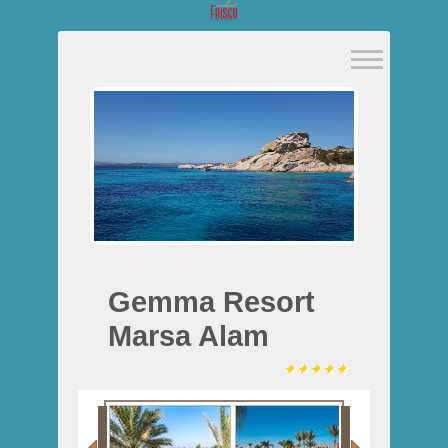
Gemma Resort
Marsa Alam