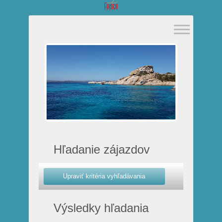
Hľadanie zájazdov
Výsledky hľadania