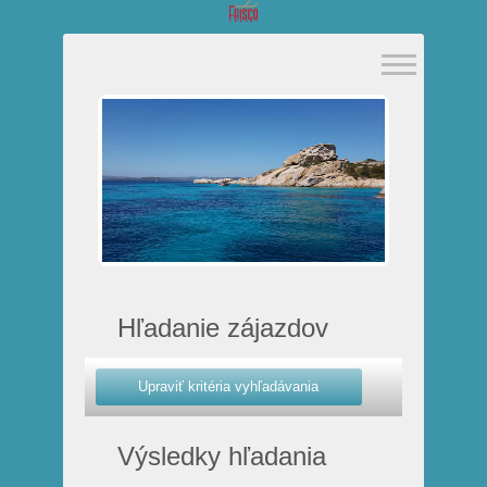
Hľadanie zájazdov
Výsledky hľadania