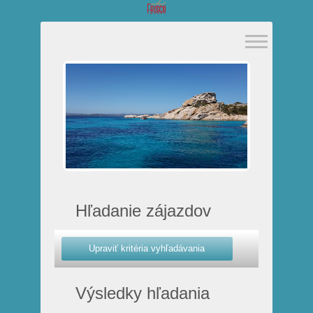
Hľadanie zájazdov
Výsledky hľadania