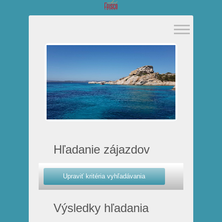
Hľadanie zájazdov
Výsledky hľadania